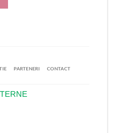
TIE
PARTENERI
CONTACT
NTERNE