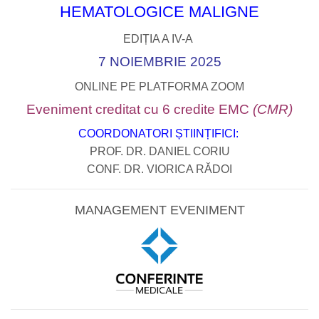
HEMATOLOGICE MALIGNE
EDIȚIA A IV-A
7 NOIEMBRIE 2025
ONLINE PE PLATFORMA ZOOM
Eveniment creditat cu 6 credite EMC
(CMR)
COORDONATORI ȘTIINȚIFICI:
PROF. DR. DANIEL CORIU
CONF. DR. VIORICA RĂDOI
MANAGEMENT EVENIMENT