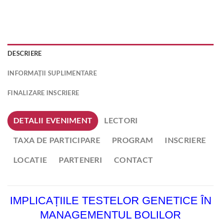
DESCRIERE
INFORMAȚII SUPLIMENTARE
FINALIZARE INSCRIERE
DETALII EVENIMENT
LECTORI
TAXA DE PARTICIPARE
PROGRAM
INSCRIERE
LOCATIE
PARTENERI
CONTACT
IMPLICAȚIILE TESTELOR GENETICE ÎN
MANAGEMENTUL BOLILOR