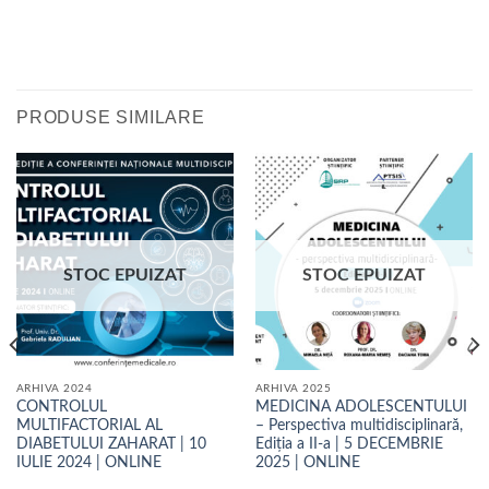
PRODUSE SIMILARE
STOC EPUIZAT
STOC EPUIZAT
ARHIVA 2024
ARHIVA 2025
CONTROLUL
MEDICINA ADOLESCENTULUI
MULTIFACTORIAL AL
– Perspectiva multidisciplinară,
DIABETULUI ZAHARAT | 10
Ediția a II-a | 5 DECEMBRIE
IULIE 2024 | ONLINE
2025 | ONLINE