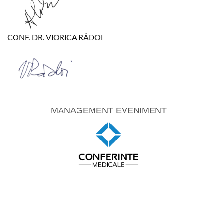
CONF. DR. VIORICA RĂDOI
MANAGEMENT EVENIMENT