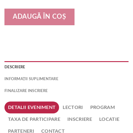
ADAUGĂ ÎN COȘ
DESCRIERE
INFORMAȚII SUPLIMENTARE
FINALIZARE INSCRIERE
DETALII EVENIMENT
LECTORI
PROGRAM
TAXA DE PARTICIPARE
INSCRIERE
LOCATIE
PARTENERI
CONTACT