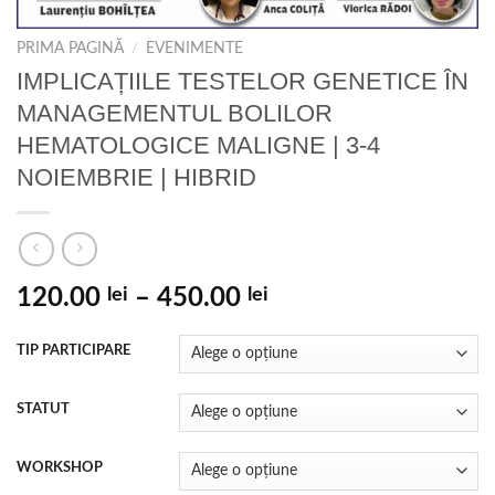
PRIMA PAGINĂ
/
EVENIMENTE
IMPLICAȚIILE TESTELOR GENETICE ÎN
MANAGEMENTUL BOLILOR
HEMATOLOGICE MALIGNE | 3-4
NOIEMBRIE | HIBRID
120.00
lei
–
450.00
lei
TIP PARTICIPARE
STATUT
WORKSHOP