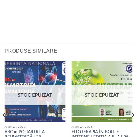
PRODUSE SIMILARE
STOC EPUIZAT
STOC EPUIZAT
ARHIVA 2023
ARHIVA 2026
ABC în POLIARTRITA
FITOTERAPIA ÎN BOLILE