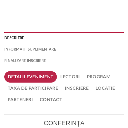
DESCRIERE
INFORMAȚII SUPLIMENTARE
FINALIZARE INSCRIERE
DETALII EVENIMENT
LECTORI
PROGRAM
TAXA DE PARTICIPARE
INSCRIERE
LOCATIE
PARTENERI
CONTACT
CONFERINȚA