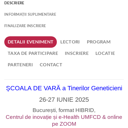
DESCRIERE
INFORMAȚII SUPLIMENTARE
FINALIZARE INSCRIERE
DETALII EVENIMENT
LECTORI
PROGRAM
TAXA DE PARTICIPARE
INSCRIERE
LOCATIE
PARTENERI
CONTACT
ȘCOALA DE VARĂ a Tinerilor Geneticieni
26-27 IUNIE 2025
București, format HIBRID,
Centrul de inovație și e-Health UMFCD & online
pe ZOOM