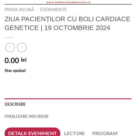
PRIMA PAGINĂ
/
EVENIMENTE
ZIUA PACIENȚILOR CU BOLI CARDIACE
GENETICE | 19 OCTOMBRIE 2024
0.00
lei
Stoc epuizat
DESCRIERE
FINALIZARE INSCRIERE
DETALII EVENIMENT
LECTORI
PROGRAM