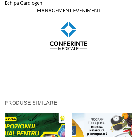
Echipa Cardiogen
MANAGEMENT EVENIMENT
PRODUSE SIMILARE