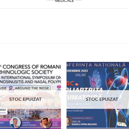
STOC EPUIZAT
STOC EPUIZAT