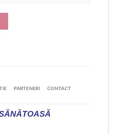
TIE
PARTENERI
CONTACT
 SĂNĂTOASĂ