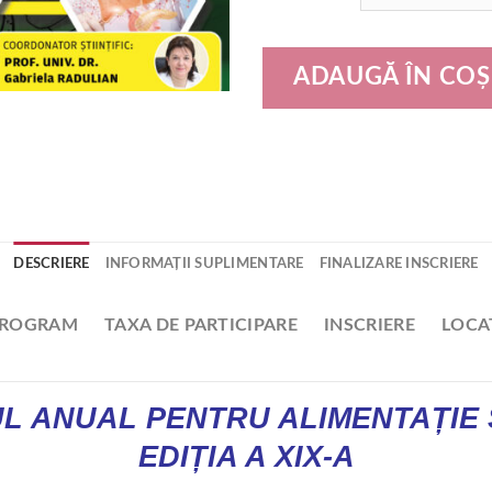
ADAUGĂ ÎN COȘ
DESCRIERE
INFORMAȚII SUPLIMENTARE
FINALIZARE INSCRIERE
ROGRAM
TAXA DE PARTICIPARE
INSCRIERE
LOCA
UL ANUAL PENTRU ALIMENTAȚIE
EDIȚIA A XIX-A