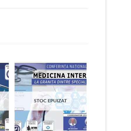
STOC EPUIZAT