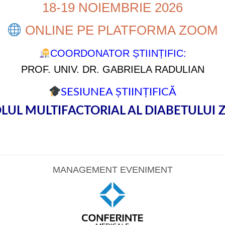
18-19 NOIEMBRIE 2026
ONLINE PE PLATFORMA ZOOM
COORDONATOR ȘTIINȚIFIC:
PROF. UNIV. DR. GABRIELA RADULIAN
SESIUNEA ȘTIINȚIFICĂ
UL MULTIFACTORIAL AL DIABETULUI 
MANAGEMENT EVENIMENT