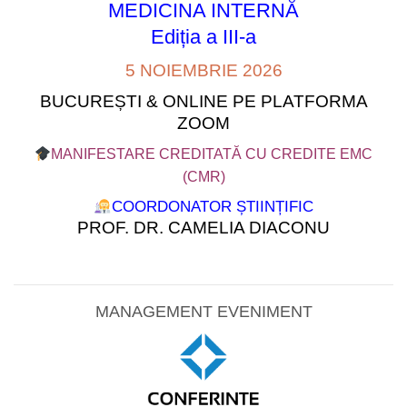
MEDICINA INTERNĂ
Ediția a III-a
5 NOIEMBRIE 2026
BUCUREȘTI & ONLINE PE PLATFORMA
ZOOM
MANIFESTARE CREDITATĂ CU CREDITE EMC
(CMR)
COORDONATOR ȘTIINȚIFIC
PROF. DR. CAMELIA DIACONU
MANAGEMENT EVENIMENT