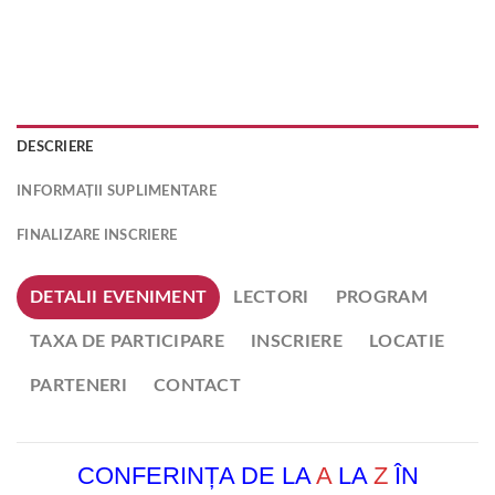
DESCRIERE
INFORMAȚII SUPLIMENTARE
FINALIZARE INSCRIERE
DETALII EVENIMENT
LECTORI
PROGRAM
TAXA DE PARTICIPARE
INSCRIERE
LOCATIE
PARTENERI
CONTACT
CONFERINȚA DE LA
A
LA
Z
ÎN