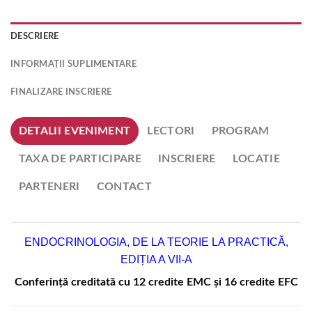
DESCRIERE
INFORMAȚII SUPLIMENTARE
FINALIZARE INSCRIERE
DETALII EVENIMENT
LECTORI
PROGRAM
TAXA DE PARTICIPARE
INSCRIERE
LOCATIE
PARTENERI
CONTACT
ENDOCRINOLOGIA, DE LA TEORIE LA PRACTICĂ,
EDIȚIA A VII-A
Conferință creditată cu 12 credite EMC și 16 credite EFC