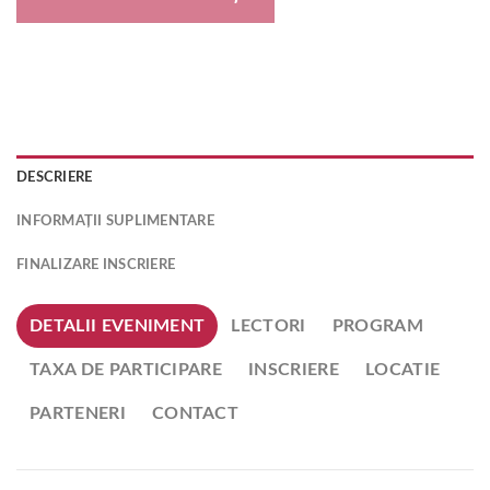
DESCRIERE
INFORMAȚII SUPLIMENTARE
FINALIZARE INSCRIERE
DETALII EVENIMENT
LECTORI
PROGRAM
TAXA DE PARTICIPARE
INSCRIERE
LOCATIE
PARTENERI
CONTACT