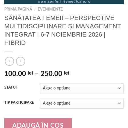
PRIMA PAGINĂ
/
EVENIMENTE
SĂNĂTATEA FEMEII – PERSPECTIVE
MULTIDISCIPLINARE ȘI MANAGEMENT
INTEGRAT | 6-7 NOIEMBRIE 2026 |
HIBRID
100.00
lei
–
250.00
lei
STATUT
TIP PARTICIPARE
ADAUGĂ ÎN COȘ