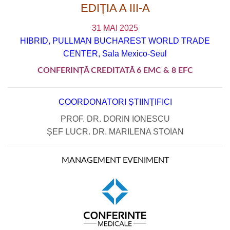
EDIȚIA A III-A
31 MAI 2025
HIBRID, PULLMAN BUCHAREST WORLD TRADE
CENTER, Sala Mexico-Seul
CONFERINȚĂ CREDITATĂ 6 EMC & 8 EFC
COORDONATORI ȘTIINȚIFICI
PROF. DR. DORIN IONESCU
ȘEF LUCR. DR. MARILENA STOIAN
MANAGEMENT EVENIMENT