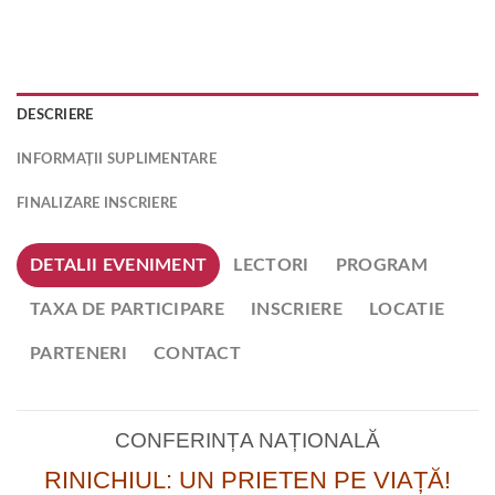
DESCRIERE
INFORMAȚII SUPLIMENTARE
FINALIZARE INSCRIERE
DETALII EVENIMENT
LECTORI
PROGRAM
TAXA DE PARTICIPARE
INSCRIERE
LOCATIE
PARTENERI
CONTACT
CONFERINȚA NAȚIONALĂ
RINICHIUL: UN PRIETEN PE VIAȚĂ!